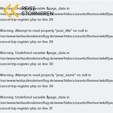
Warning
: Undefined variable $page_data in
/var/www/wirkaufendeinenflug.de/www/htdocs/assets/themes/wkdf/pa
cancel-trip-register.php
on line
29
Warning
: Attempt to read property "post_title" on null in
/var/www/wirkaufendeinenflug.de/www/htdocs/assets/themes/wkdf/pa
cancel-trip-register.php
on line
29
Warning
: Undefined variable $page_data in
/var/www/wirkaufendeinenflug.de/www/htdocs/assets/themes/wkdf/pa
cancel-trip-register.php
on line
30
Warning
: Attempt to read property "post_name" on null in
/var/www/wirkaufendeinenflug.de/www/htdocs/assets/themes/wkdf/pa
cancel-trip-register.php
on line
30
Warning
: Undefined variable $page_data in
/var/www/wirkaufendeinenflug.de/www/htdocs/assets/themes/wkdf/pa
cancel-trip-register.php
on line
31