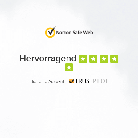
Hervorragend
Hier eine Auswahl: