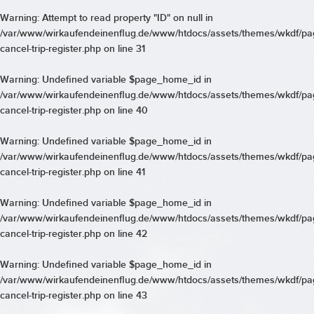
Warning
: Attempt to read property "ID" on null in
/var/www/wirkaufendeinenflug.de/www/htdocs/assets/themes/wkdf/pa
cancel-trip-register.php
on line
31
Warning
: Undefined variable $page_home_id in
/var/www/wirkaufendeinenflug.de/www/htdocs/assets/themes/wkdf/pa
cancel-trip-register.php
on line
40
Warning
: Undefined variable $page_home_id in
/var/www/wirkaufendeinenflug.de/www/htdocs/assets/themes/wkdf/pa
cancel-trip-register.php
on line
41
Warning
: Undefined variable $page_home_id in
/var/www/wirkaufendeinenflug.de/www/htdocs/assets/themes/wkdf/pa
cancel-trip-register.php
on line
42
Warning
: Undefined variable $page_home_id in
/var/www/wirkaufendeinenflug.de/www/htdocs/assets/themes/wkdf/pa
cancel-trip-register.php
on line
43